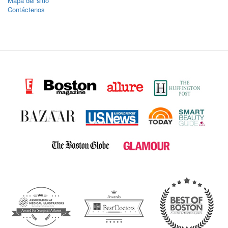
Mapa del sitio
Contáctenos