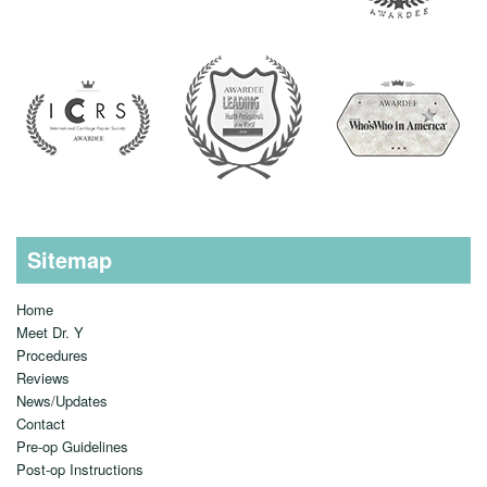
Sitemap
Home
Meet Dr. Y
Procedures
Reviews
News/Updates
Contact
Pre-op Guidelines
Post-op Instructions